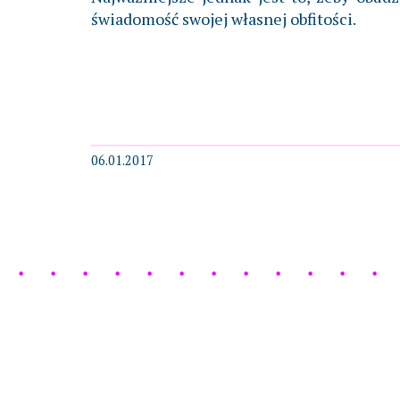
świadomość swojej własnej obfitości.
06.01.2017