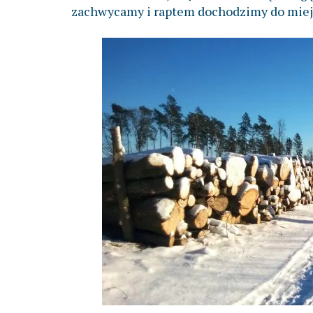
zachwycamy i raptem dochodzimy do miejsc