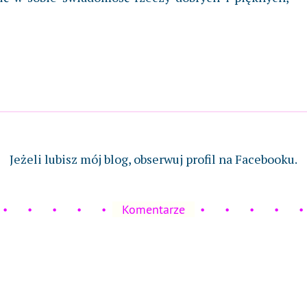
Jeżeli lubisz mój blog, obserwuj profil na Facebooku.
Komentarze