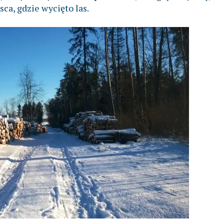
a, gdzie wycięto las.