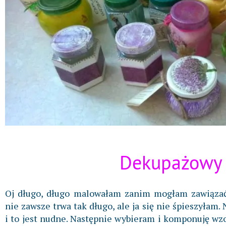
Dekupażowy
Oj długo, długo malowałam zanim mogłam zawiązać
nie zawsze trwa tak długo, ale ja się nie śpieszyłam
i to jest nudne. Następnie wybieram i komponuję wz