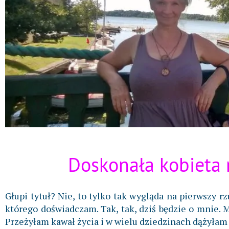
Doskonała kobieta 
Głupi tytuł? Nie, to tylko tak wygląda na pierwszy rz
którego doświadczam. Tak, tak, dziś będzie o mnie. 
Przeżyłam kawał życia i w wielu dziedzinach dążyłam