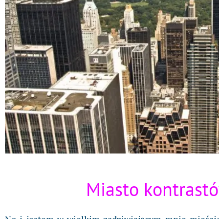
Miasto kontrast