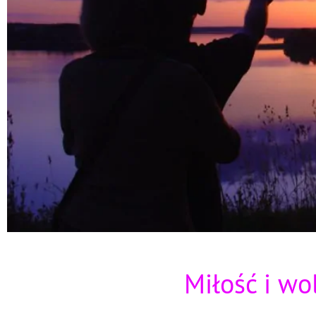
Miłość i wo