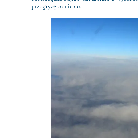
przegryzę co nie co.