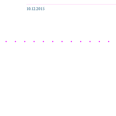
10.12.2015