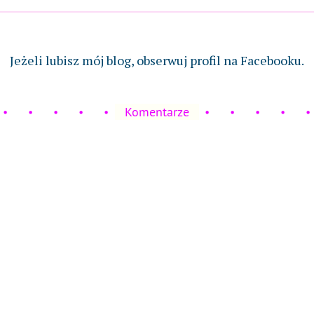
Jeżeli lubisz mój blog, obserwuj profil na Facebooku.
Komentarze