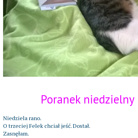
Poranek niedzielny
Niedziela rano.
O trzeciej Felek chciał jeść. Dostał.
Zasnęłam.