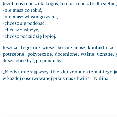
Jeżeli coś robisz dla kogoś, to i tak robisz to dla siebie,
-nie masz co robić,
-nie masz własnego życia,
-chcesz się podobać,
-chcesz zasłużyć,
-chcesz poczuć się lepiej.
Jeszcze tego nie wiesz, bo nie masz kontaktu ze 
potrzebne, pożyteczne, docenione, ważne, uznane, g
dusza chce być, po prostu być…
„Kiedy umierają wszystkie złudzenia na temat tego ja
w każdej obserwowanej przez nas chwili” – Nulina.